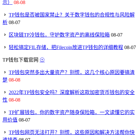
示）
08-08
TP钱包是否被国家禁止？关于数字钱包的合规性与风险解
析
08-07
区块链TP冷钱包，守护数字资产的离线保险箱
08-07
轻松搞定FIL存储，把Filecoin放进TP钱包的详细教程
08-07
TP钱包下载官网
TP钱包突然多出大量资产？别慌，这几个核心原因要搞清
楚
08-08
2022年TP钱包安全吗？深度解析这款加密货币钱包的安全
性
08-08
TP扩展钱包，你的数字资产随身保险箱，一文读懂它的实
用价值
08-07
TP钱包网页无法打开？别慌，这些原因和解决方法帮你快
速排查
08-07