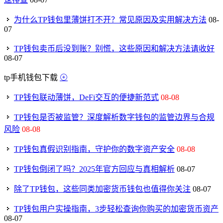
为什么TP钱包里薄饼打不开？常见原因及实用解决方法
08-
07
TP钱包卖币后没到账？别慌，这些原因和解决方法请收好
08-07
tp手机钱包下载
TP钱包联动薄饼，DeFi交互的便捷新范式
08-08
TP钱包是否被监管？深度解析数字钱包的监管边界与合规
风险
08-08
TP钱包真假识别指南，守护你的数字资产安全
08-08
TP钱包倒闭了吗？2025年官方回应与真相解析
08-07
除了TP钱包，这些同类加密货币钱包也值得你关注
08-07
TP钱包用户实操指南，3步轻松查询你购买的加密货币资产
08-07