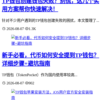
TP钱包创建钱包失败？别慌，这几个实
用方案帮你快速解决！
针对不少用户遇到的TP钱包创建失败的困扰，本文整理了...
2026-08-07
1.3K
新手必看，代币如何安全提到TP钱包？
详细步骤+避坑指南
TP钱包（TokenPocket）作为国内使用率较高...
2026-08-07
902