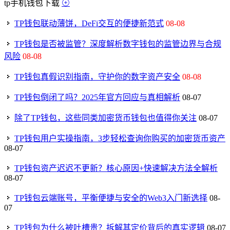
tp手机钱包下载
TP钱包联动薄饼，DeFi交互的便捷新范式
08-08
TP钱包是否被监管？深度解析数字钱包的监管边界与合规
风险
08-08
TP钱包真假识别指南，守护你的数字资产安全
08-08
TP钱包倒闭了吗？2025年官方回应与真相解析
08-07
除了TP钱包，这些同类加密货币钱包也值得你关注
08-07
TP钱包用户实操指南，3步轻松查询你购买的加密货币资产
08-07
TP钱包资产迟迟不更新？核心原因+快速解决方法全解析
08-07
TP钱包云端账号，平衡便捷与安全的Web3入门新选择
08-
07
TP钱包为什么被吐槽贵？拆解其定价背后的真实逻辑
08-07