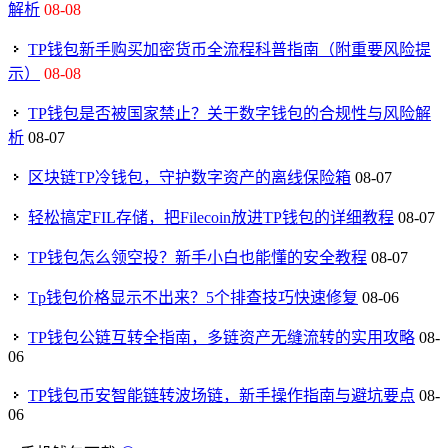
解析
08-08
TP钱包新手购买加密货币全流程科普指南（附重要风险提
示）
08-08
TP钱包是否被国家禁止？关于数字钱包的合规性与风险解
析
08-07
区块链TP冷钱包，守护数字资产的离线保险箱
08-07
轻松搞定FIL存储，把Filecoin放进TP钱包的详细教程
08-07
TP钱包怎么领空投？新手小白也能懂的安全教程
08-07
Tp钱包价格显示不出来？5个排查技巧快速修复
08-06
TP钱包公链互转全指南，多链资产无缝流转的实用攻略
08-
06
TP钱包币安智能链转波场链，新手操作指南与避坑要点
08-
06