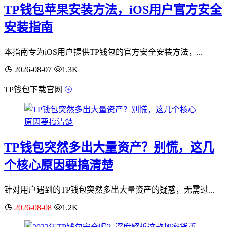
TP钱包苹果安装方法，iOS用户官方安全
安装指南
本指南专为iOS用户提供TP钱包的官方安全安装方法，...
2026-08-07
1.3K
TP钱包下载官网
TP钱包突然多出大量资产？别慌，这几
个核心原因要搞清楚
针对用户遇到的TP钱包突然多出大量资产的疑惑，无需过...
2026-08-08
1.2K