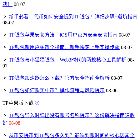
决！
08-07
新手必看，代币如何安全提到TP钱包？详细步骤+避坑指南
08-07
TP钱包苹果安装方法，iOS用户官方安全安装指南
08-07
TP钱包新用户买币全指南，新手快速上手实操步骤
08-07
TP钱包与小狐狸钱包，Web3时代的两款核心工具解析
08-
07
TP钱包加速器怎么下载？官方安全指南全解析
08-07
TP钱包如何购买中币？操作流程与风险提示
08-06
TP苹果版下载
TP钱包导入时弹出没有账号名称提示？这份解决指南请收
好
08-08
从币安提币到TP钱包多久到？影响到账时间的核心因素全