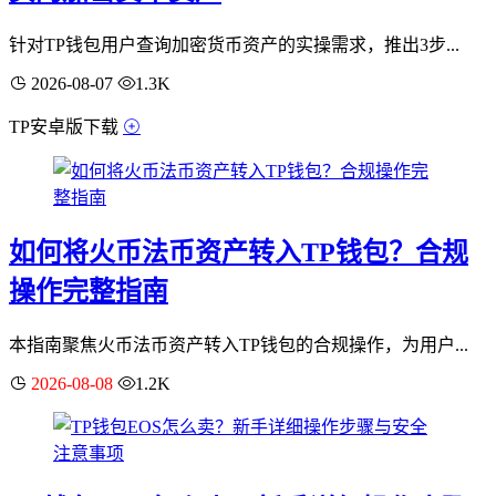
针对TP钱包用户查询加密货币资产的实操需求，推出3步...
2026-08-07
1.3K
TP安卓版下载
如何将火币法币资产转入TP钱包？合规
操作完整指南
本指南聚焦火币法币资产转入TP钱包的合规操作，为用户...
2026-08-08
1.2K