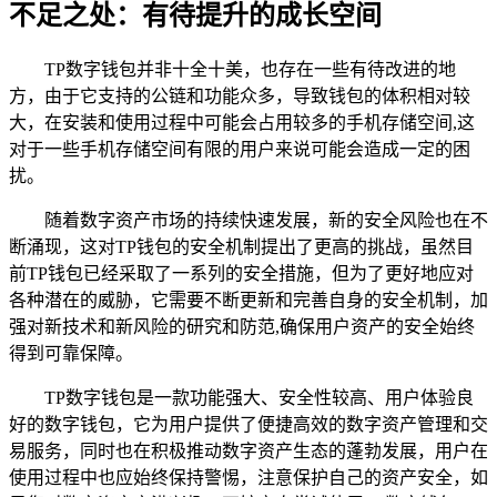
不足之处：有待提升的成长空间
TP数字钱包并非十全十美，也存在一些有待改进的地
方，由于它支持的公链和功能众多，导致钱包的体积相对较
大，在安装和使用过程中可能会占用较多的手机存储空间,这
对于一些手机存储空间有限的用户来说可能会造成一定的困
扰。
随着数字资产市场的持续快速发展，新的安全风险也在不
断涌现，这对TP钱包的安全机制提出了更高的挑战，虽然目
前TP钱包已经采取了一系列的安全措施，但为了更好地应对
各种潜在的威胁，它需要不断更新和完善自身的安全机制，加
强对新技术和新风险的研究和防范,确保用户资产的安全始终
得到可靠保障。
TP数字钱包是一款功能强大、安全性较高、用户体验良
好的数字钱包，它为用户提供了便捷高效的数字资产管理和交
易服务，同时也在积极推动数字资产生态的蓬勃发展，用户在
使用过程中也应始终保持警惕，注意保护自己的资产安全，如