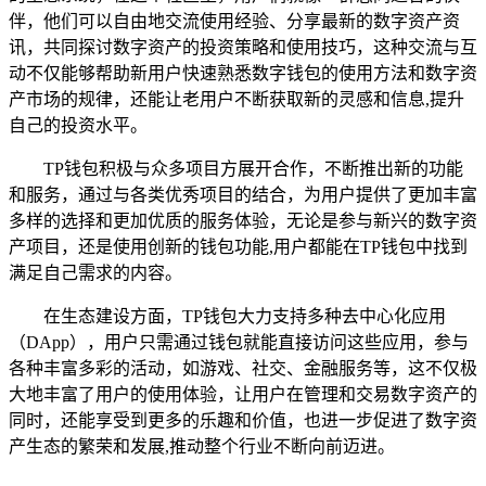
伴，他们可以自由地交流使用经验、分享最新的数字资产资
讯，共同探讨数字资产的投资策略和使用技巧，这种交流与互
动不仅能够帮助新用户快速熟悉数字钱包的使用方法和数字资
产市场的规律，还能让老用户不断获取新的灵感和信息,提升
自己的投资水平。
TP钱包积极与众多项目方展开合作，不断推出新的功能
和服务，通过与各类优秀项目的结合，为用户提供了更加丰富
多样的选择和更加优质的服务体验，无论是参与新兴的数字资
产项目，还是使用创新的钱包功能,用户都能在TP钱包中找到
满足自己需求的内容。
在生态建设方面，TP钱包大力支持多种去中心化应用
（DApp），用户只需通过钱包就能直接访问这些应用，参与
各种丰富多彩的活动，如游戏、社交、金融服务等，这不仅极
大地丰富了用户的使用体验，让用户在管理和交易数字资产的
同时，还能享受到更多的乐趣和价值，也进一步促进了数字资
产生态的繁荣和发展,推动整个行业不断向前迈进。