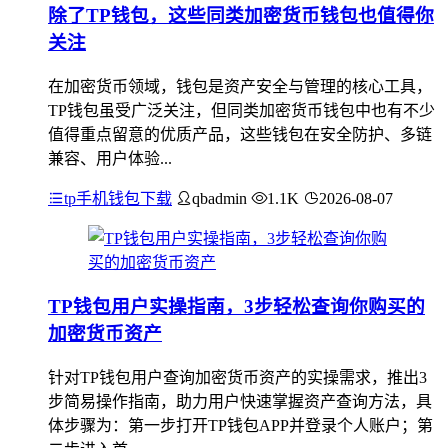
除了TP钱包，这些同类加密货币钱包也值得你
关注
在加密货币领域，钱包是资产安全与管理的核心工具，
TP钱包虽受广泛关注，但同类加密货币钱包中也有不少
值得重点留意的优质产品，这些钱包在安全防护、多链
兼容、用户体验...
tp手机钱包下载
qbadmin
1.1K
2026-08-07
TP钱包用户实操指南，3步轻松查询你购买的
加密货币资产
针对TP钱包用户查询加密货币资产的实操需求，推出3
步简易操作指南，助力用户快速掌握资产查询方法，具
体步骤为：第一步打开TP钱包APP并登录个人账户；第