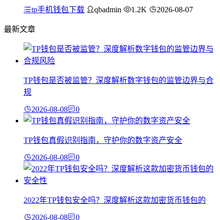
tp手机钱包下载
qbadmin
1.2K
2026-08-07
最新文章
TP钱包是否被监管？深度解析数字钱包的监管边界与合
规
2026-08-08
0
TP钱包真假识别指南，守护你的数字资产安全
2026-08-08
0
2022年TP钱包安全吗？深度解析这款加密货币钱包的
2026-08-08
0