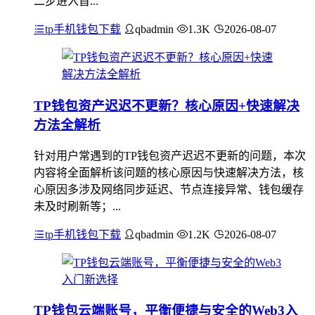
二步进入首...
tp手机钱包下载
qbadmin
1.3K
2026-08-07
TP钱包资产迟迟不更新？核心原因+快速解决
方法全解析
针对用户常遇到的TP钱包资产迟迟不更新的问题，本次
内容将全面解析该问题的核心原因与快速解决方法，核
心原因多涉及网络同步延迟、节点连接异常、钱包缓存
未及时刷新等；...
tp手机钱包下载
qbadmin
1.2K
2026-08-07
TP钱包云端账号，平衡便捷与安全的Web3入