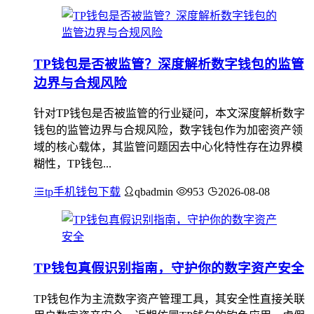
TP钱包是否被监管？深度解析数字钱包的监管
边界与合规风险
针对TP钱包是否被监管的行业疑问，本文深度解析数字
钱包的监管边界与合规风险，数字钱包作为加密资产领
域的核心载体，其监管问题因去中心化特性存在边界模
糊性，TP钱包...
tp手机钱包下载
qbadmin
953
2026-08-08
TP钱包真假识别指南，守护你的数字资产安全
TP钱包作为主流数字资产管理工具，其安全性直接关联