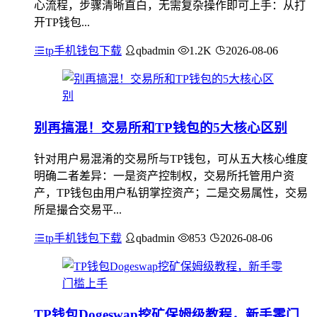
心流程，步骤清晰直白，无需复杂操作即可上手：从打
开TP钱包...
tp手机钱包下载
qbadmin
1.2K
2026-08-06
别再搞混！交易所和TP钱包的5大核心区别
针对用户易混淆的交易所与TP钱包，可从五大核心维度
明确二者差异：一是资产控制权，交易所托管用户资
产，TP钱包由用户私钥掌控资产；二是交易属性，交易
所是撮合交易平...
tp手机钱包下载
qbadmin
853
2026-08-06
TP钱包Dogeswap挖矿保姆级教程，新手零门