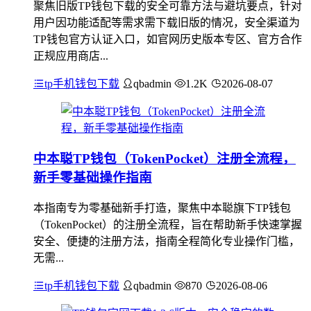
聚焦旧版TP钱包下载的安全可靠方法与避坑要点，针对
用户因功能适配等需求需下载旧版的情况，安全渠道为
TP钱包官方认证入口，如官网历史版本专区、官方合作
正规应用商店...
tp手机钱包下载
qbadmin
1.2K
2026-08-07
中本聪TP钱包（TokenPocket）注册全流程，
新手零基础操作指南
本指南专为零基础新手打造，聚焦中本聪旗下TP钱包
（TokenPocket）的注册全流程，旨在帮助新手快速掌握
安全、便捷的注册方法，指南全程简化专业操作门槛，
无需...
tp手机钱包下载
qbadmin
870
2026-08-06