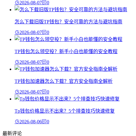
2026-08-07
0
怎么下载旧版TP钱包？安全可靠的方法与避坑指南
2026-08-07
0
TP钱包怎么领空投？新手小白也能懂的安全教程
2026-08-07
0
TP钱包加速器怎么下载？官方安全指南全解析
2026-08-07
0
Tp钱包价格显示不出来？5个排查技巧快速修复
2026-08-06
0
最新评论