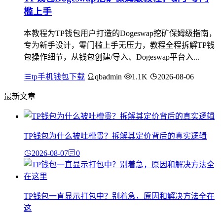
槛上手
本教程为TP钱包用户打造的Dogeswap挖矿保姆级指南，
专为新手设计，零门槛上手无压力，教程全程拆解TP钱
包操作细节，从钱包创建/导入、Dogeswap平台入...
tp手机钱包下载
qbadmin
1.1K
2026-08-06
最新文章
TP钱包为什么被吐槽贵？拆解其定价背后的真实逻辑
2026-08-07
0
TP钱包一直显示打包中？别着急，原因和解决方法全在
这