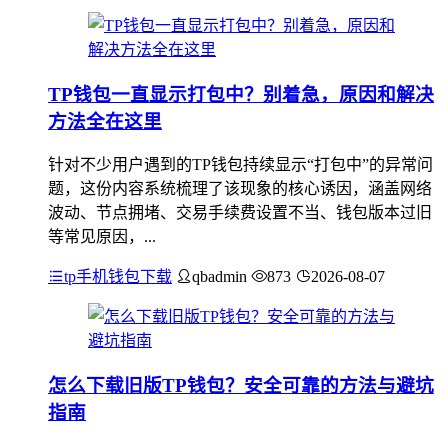
TP钱包一直显示打包中？别着急，原因和解决
方法全在这里
针对不少用户遇到的TP钱包持续显示“打包中”的异常问
题，这份内容系统梳理了该现象的核心诱因，涵盖网络
波动、节点拥堵、交易手续费设置不当、钱包版本过旧
等常见原因，...
tp手机钱包下载
qbadmin
873
2026-08-07
怎么下载旧版TP钱包？安全可靠的方法与避坑
指南