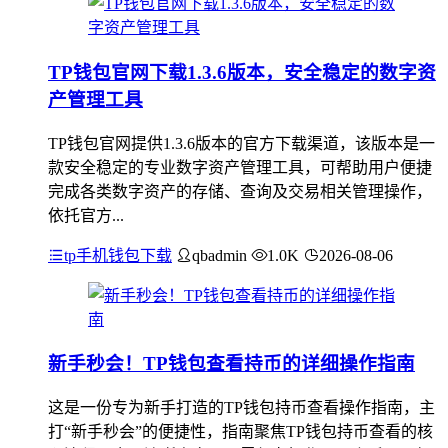
TP钱包官网下载1.3.6版本，安全稳定的数字资
产管理工具
TP钱包官网提供1.3.6版本的官方下载渠道，该版本是一
款安全稳定的专业数字资产管理工具，可帮助用户便捷
完成各类数字资产的存储、查询及交易相关管理操作，
依托官方...
tp手机钱包下载
qbadmin
1.0K
2026-08-06
新手秒会！TP钱包查看持币的详细操作指南
这是一份专为新手打造的TP钱包持币查看操作指南，主
打“新手秒会”的便捷性，指南聚焦TP钱包持币查看的核