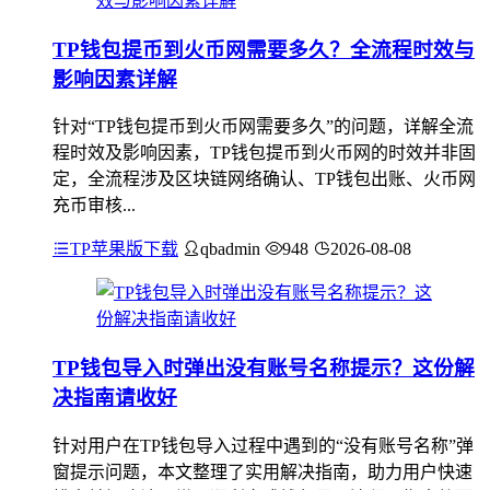
TP钱包提币到火币网需要多久？全流程时效与
影响因素详解
针对“TP钱包提币到火币网需要多久”的问题，详解全流
程时效及影响因素，TP钱包提币到火币网的时效并非固
定，全流程涉及区块链网络确认、TP钱包出账、火币网
充币审核...
TP苹果版下载
qbadmin
948
2026-08-08
TP钱包导入时弹出没有账号名称提示？这份解
决指南请收好
针对用户在TP钱包导入过程中遇到的“没有账号名称”弹
窗提示问题，本文整理了实用解决指南，助力用户快速