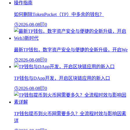
如何删除TokenPocket（TP）中多余的钱包？
2026-08-08
0
最新TP钱包，数字资产安全与便捷的全新升级，开启We
2026-08-08
0
TP钱包与DApp开发，开启区块链应用的新入口
2026-08-08
0
TP钱包提币到火币网需要多久？全流程时效与影响因素
详