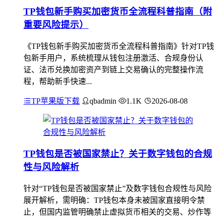
TP钱包新手购买加密货币全流程科普指南（附
重要风险提示）
《TP钱包新手购买加密货币全流程科普指南》针对TP钱
包新手用户，系统梳理从钱包注册激活、合规身份认
证、法币兑换加密资产到链上交易确认的完整操作流
程，帮助新手快速...
TP苹果版下载
qbadmin
1.1K
2026-08-08
TP钱包是否被国家禁止？关于数字钱包的合规
性与风险解析
针对“TP钱包是否被国家禁止”及数字钱包合规性与风险
展开解析，需明确：TP钱包本身未被国家直接明令禁
止，但国内监管明确禁止虚拟货币相关的交易、炒作等