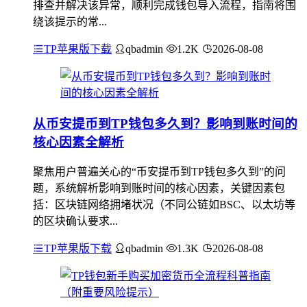
排查并解决该异常，顺利完成钱包导入流程，指南将围
绕该提示的常...
TP苹果版下载
qbadmin
1.2K
2026-08-08
从币安提币到TP钱包多久到？影响到账时间的
核心因素全解析
聚焦用户普遍关心的“币安提币到TP钱包多久到”的问
题，系统解析影响到账时间的核心因素，关键因素包
括：区块链网络拥堵状况（不同公链如BSC、以太坊等
的区块确认要求...
TP苹果版下载
qbadmin
1.3K
2026-08-08