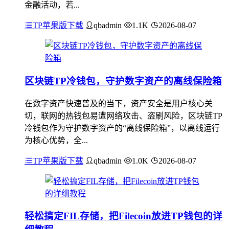
金融活动，若...
TP苹果版下载
qbadmin
1.1K
2026-08-07
区块链TP冷钱包，守护数字资产的离线保险箱
在数字资产快速普及的当下，资产安全是用户核心关
切，联网的热钱包易遭网络攻击、盗刷风险，区块链TP
冷钱包作为守护数字资产的“离线保险箱”，以离线运行
为核心优势，全...
TP苹果版下载
qbadmin
1.0K
2026-08-07
轻松搞定FIL存储，把Filecoin放进TP钱包的详