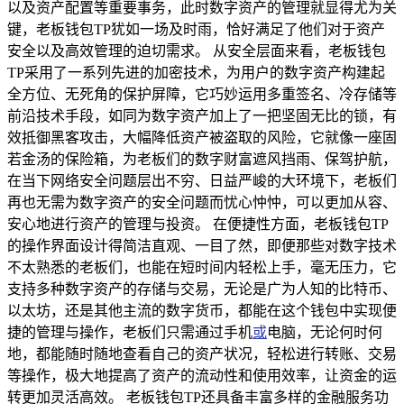
以及资产配置等重要事务，此时数字资产的管理就显得尤为关
键，老板钱包TP犹如一场及时雨，恰好满足了他们对于资产
安全以及高效管理的迫切需求。 从安全层面来看，老板钱包
TP采用了一系列先进的加密技术，为用户的数字资产构建起
全方位、无死角的保护屏障，它巧妙运用多重签名、冷存储等
前沿技术手段，如同为数字资产加上了一把坚固无比的锁，有
效抵御黑客攻击，大幅降低资产被盗取的风险，它就像一座固
若金汤的保险箱，为老板们的数字财富遮风挡雨、保驾护航，
在当下网络安全问题层出不穷、日益严峻的大环境下，老板们
再也无需为数字资产的安全问题而忧心忡忡，可以更加从容、
安心地进行资产的管理与投资。 在便捷性方面，老板钱包TP
的操作界面设计得简洁直观、一目了然，即便那些对数字技术
不太熟悉的老板们，也能在短时间内轻松上手，毫无压力，它
支持多种数字资产的存储与交易，无论是广为人知的比特币、
以太坊，还是其他主流的数字货币，都能在这个钱包中实现便
捷的管理与操作，老板们只需通过手机
或
电脑，无论何时何
地，都能随时随地查看自己的资产状况，轻松进行转账、交易
等操作，极大地提高了资产的流动性和使用效率，让资金的运
转更加灵活高效。 老板钱包TP还具备丰富多样的金融服务功