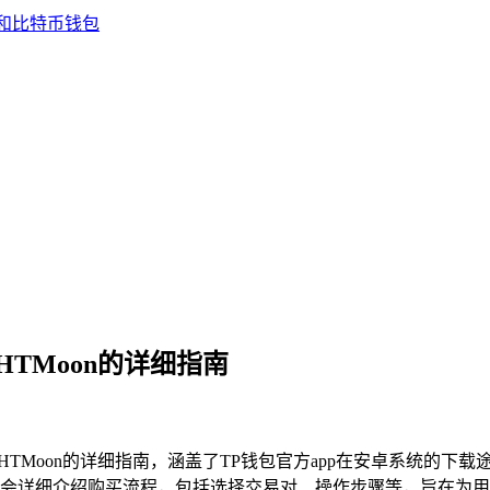
HTMoon的详细指南
HTMoon的详细指南，涵盖了TP钱包官方app在安卓系统的下载
会详细介绍购买流程，包括选择交易对、操作步骤等，旨在为用