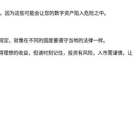
接，因为这些可能会让您的数字资产陷入危险之中。
规定，就像在不同的国度要遵守当地的法律一样。
取得理想的收益，但请时刻记住，投资有风险，入市需谨慎，让