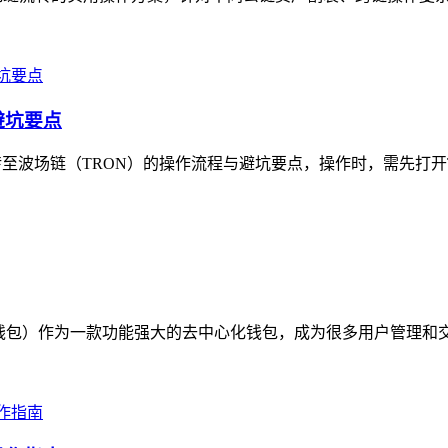
避坑要点
至波场链（TRON）的操作流程与避坑要点，操作时，需先打开TP
称TP钱包）作为一款功能强大的去中心化钱包，成为很多用户管理和