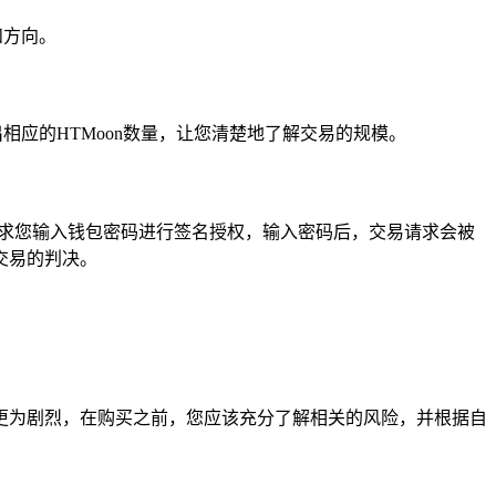
和方向。
相应的HTMoon数量，让您清楚地了解交易的规模。
要求您输入钱包密码进行签名授权，输入密码后，交易请求会被
交易的判决。
能更为剧烈，在购买之前，您应该充分了解相关的风险，并根据自