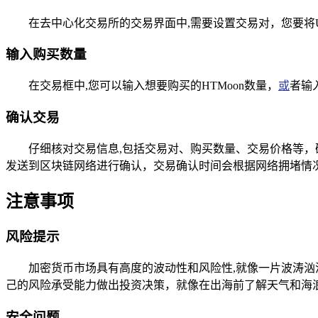
在去中心化交易所的交易界面中,需要设置交易对，您要将U
输入购买数量
在交易框中,您可以输入想要购买的HTMoon数量，
或
者输
确认交易
仔细核对交易信息,包括交易对、购买数量、交易价格等，
发送到区块链网络进行确认，交易确认时间会根据网络拥堵情
注意事项
风险提示
加密货币市场具有高度的波动性和风险性,就像一片波涛汹
己的风险承受能力做出投资决策，就像在出海前了解天气和海
安全问题