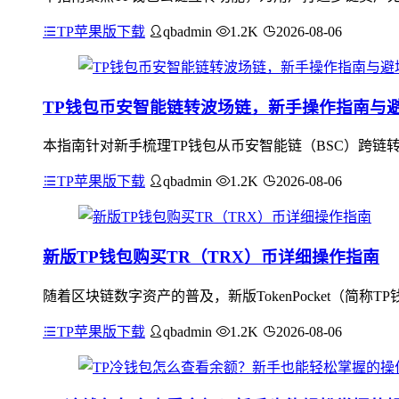
TP苹果版下载
qbadmin
1.2K
2026-08-06
TP钱包币安智能链转波场链，新手操作指南与
本指南针对新手梳理TP钱包从币安智能链（BSC）跨链转
TP苹果版下载
qbadmin
1.2K
2026-08-06
新版TP钱包购买TR（TRX）币详细操作指南
随着区块链数字资产的普及，新版TokenPocket（简
TP苹果版下载
qbadmin
1.2K
2026-08-06