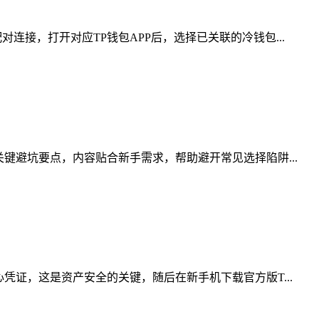
接，打开对应TP钱包APP后，选择已关联的冷钱包...
键避坑要点，内容贴合新手需求，帮助避开常见选择陷阱...
凭证，这是资产安全的关键，随后在新手机下载官方版T...