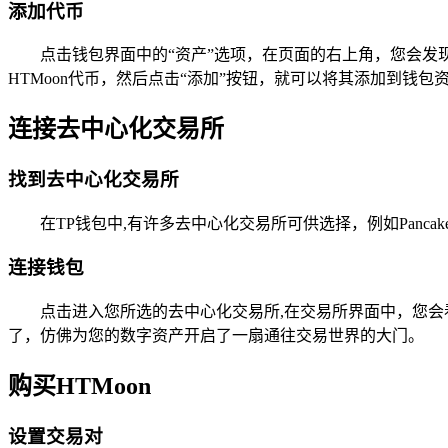
添加代币
点击钱包界面中的“资产”选项，在页面的右上角，您会发现
HTMoon代币，然后点击“添加”按钮，就可以将其添加到钱包
连接去中心化交易所
找到去中心化交易所
在TP钱包中,有许多去中心化交易所可供选择，例如Pan
连接钱包
点击进入您所选的去中心化交易所,在交易所界面中，您会
了，仿佛为您的数字资产开启了一扇通往交易世界的大门。
购买HTMoon
设置交易对