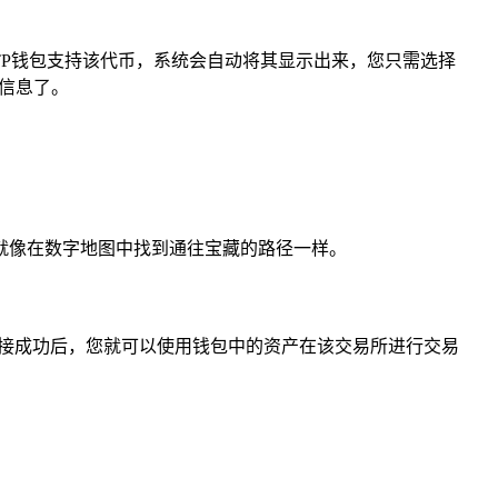
果TP钱包支持该代币，系统会自动将其显示出来，您只需选择
关信息了。
口，就像在数字地图中找到通往宝藏的路径一样。
连接成功后，您就可以使用钱包中的资产在该交易所进行交易