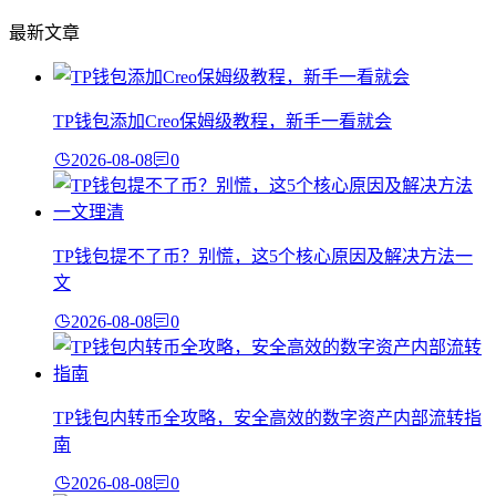
最新文章
TP钱包添加Creo保姆级教程，新手一看就会
2026-08-08
0
TP钱包提不了币？别慌，这5个核心原因及解决方法一
文
2026-08-08
0
TP钱包内转币全攻略，安全高效的数字资产内部流转指
南
2026-08-08
0