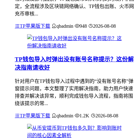
定，全流程涉及区块链网络确认、TP钱包出账、火币网
充币审核...
TP苹果版下载
qbadmin
948
2026-08-08
TP钱包导入时弹出没有账号名称提示？这份解
决指南请收好
针对用户在TP钱包导入过程中遇到的“没有账号名称”弹
窗提示问题，本文整理了实用解决指南，助力用户快速
排查并解决该异常，顺利完成钱包导入流程，指南将围
绕该提示的常...
TP苹果版下载
qbadmin
1.2K
2026-08-08