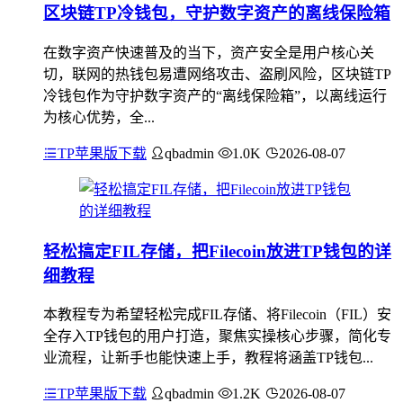
区块链TP冷钱包，守护数字资产的离线保险箱
在数字资产快速普及的当下，资产安全是用户核心关
切，联网的热钱包易遭网络攻击、盗刷风险，区块链TP
冷钱包作为守护数字资产的“离线保险箱”，以离线运行
为核心优势，全...
TP苹果版下载
qbadmin
1.0K
2026-08-07
轻松搞定FIL存储，把Filecoin放进TP钱包的详
细教程
本教程专为希望轻松完成FIL存储、将Filecoin（FIL）安
全存入TP钱包的用户打造，聚焦实操核心步骤，简化专
业流程，让新手也能快速上手，教程将涵盖TP钱包...
TP苹果版下载
qbadmin
1.2K
2026-08-07