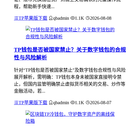
程，帮助新手快速...
TP苹果版下载
qbadmin
1.1K
2026-08-08
TP钱包是否被国家禁止？关于数字钱包的合规
性与风险解析
针对“TP钱包是否被国家禁止”及数字钱包合规性与风险
展开解析，需明确：TP钱包本身未被国家直接明令禁
止，但国内监管明确禁止虚拟货币相关的交易、炒作等
金融活动，若...
TP苹果版下载
qbadmin
1.1K
2026-08-07