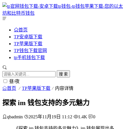
首页
TP安卓版下载
TP苹果版下载
TP钱包下载官网
tp手机钱包下载
搜 索
昼/夜
首页
TP苹果版下载
内容详情
探索 im 钱包支持的多元魅力
qbadmin
2025年11月19日 11:12
1.4K
0
《探索 im 钱包支持的多元魅力》im 钱包展现出多