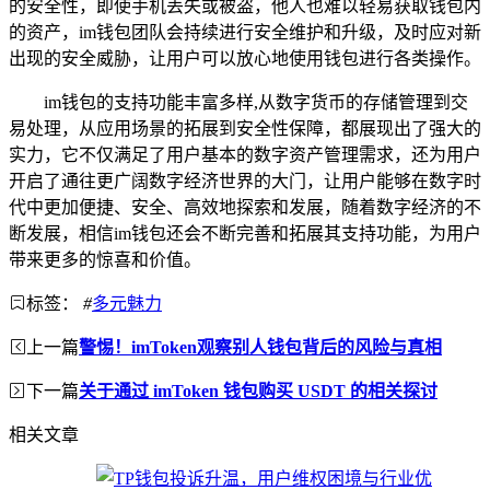
的安全性，即使手机丢失或被盗，他人也难以轻易获取钱包内
的资产，im钱包团队会持续进行安全维护和升级，及时应对新
出现的安全威胁，让用户可以放心地使用钱包进行各类操作。
im钱包的支持功能丰富多样,从数字货币的存储管理到交
易处理，从应用场景的拓展到安全性保障，都展现出了强大的
实力，它不仅满足了用户基本的数字资产管理需求，还为用户
开启了通往更广阔数字经济世界的大门，让用户能够在数字时
代中更加便捷、安全、高效地探索和发展，随着数字经济的不
断发展，相信im钱包还会不断完善和拓展其支持功能，为用户
带来更多的惊喜和价值。
标签：
#
多元魅力
上一篇
警惕！imToken观察别人钱包背后的风险与真相
下一篇
关于通过 imToken 钱包购买 USDT 的相关探讨
相关文章