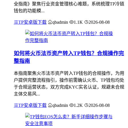
全指南》聚焦行业资金管理核心难题，系统梳理TP冷链
钱包的功能模...
TP安卓版下载
qbadmin
1.1K
2026-08-08
如何将火币法币资产转入TP钱包？合规操作完
整指南
本指南聚焦火币法币资产转入TP钱包的合规操作，为用
户提供完整流程指引，操作前需确认火币、TP钱包均处
于合规运营状态，双方完成KYC实名认证，规避未合规
主体交易风...
TP安卓版下载
qbadmin
1.2K
2026-08-08