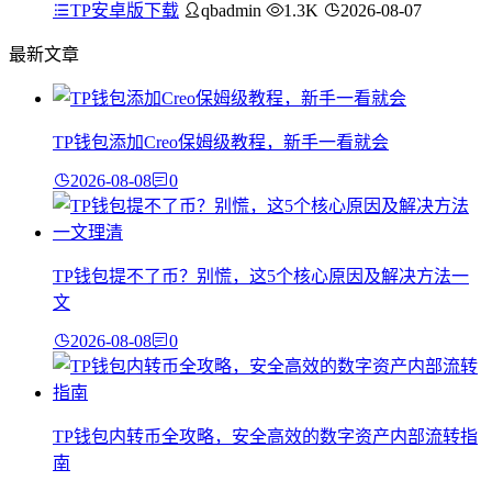
TP安卓版下载
qbadmin
1.3K
2026-08-07
最新文章
TP钱包添加Creo保姆级教程，新手一看就会
2026-08-08
0
TP钱包提不了币？别慌，这5个核心原因及解决方法一
文
2026-08-08
0
TP钱包内转币全攻略，安全高效的数字资产内部流转指
南