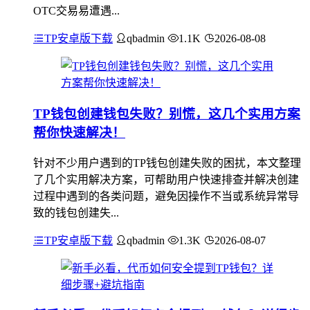
OTC交易易遭遇...
TP安卓版下载
qbadmin
1.1K
2026-08-08
TP钱包创建钱包失败？别慌，这几个实用方案
帮你快速解决！
针对不少用户遇到的TP钱包创建失败的困扰，本文整理
了几个实用解决方案，可帮助用户快速排查并解决创建
过程中遇到的各类问题，避免因操作不当或系统异常导
致的钱包创建失...
TP安卓版下载
qbadmin
1.3K
2026-08-07