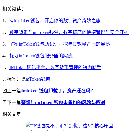
相关阅读：
1、
有imToken钱包，开启你的数字资产奇妙之旅
2、
数字货币与imToken钱包，数字资产的便捷管理与安全守护
3、
解密imToken钱包助记词，探寻其数量背后的奥秘
4、
探寻imToken钱包服务器的踪迹
5、
IMToken钱包平台，数字货币管理的得力助手
标签：
#
imToken钱包
上一篇
Imtoken 钱包卸载了，资产还在吗？
下一篇
警惕！imToken 钱包未备份的风险与应对
相关文章