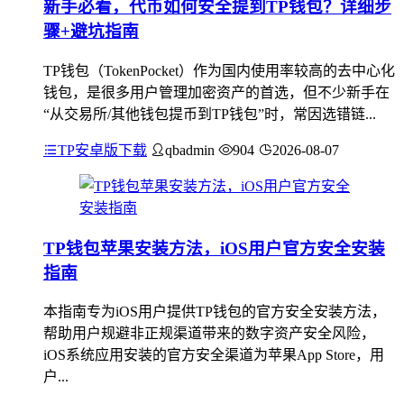
新手必看，代币如何安全提到TP钱包？详细步
骤+避坑指南
TP钱包（TokenPocket）作为国内使用率较高的去中心化
钱包，是很多用户管理加密资产的首选，但不少新手在
“从交易所/其他钱包提币到TP钱包”时，常因选错链...
TP安卓版下载
qbadmin
904
2026-08-07
TP钱包苹果安装方法，iOS用户官方安全安装
指南
本指南专为iOS用户提供TP钱包的官方安全安装方法，
帮助用户规避非正规渠道带来的数字资产安全风险，
iOS系统应用安装的官方安全渠道为苹果App Store，用
户...