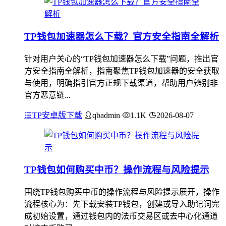
TP钱包加速器怎么下载？官方安全指南全解析
针对用户关心的“TP钱包加速器怎么下载”问题，推出官
方安全指南全解析，指南聚焦TP钱包加速器的安全获取
与使用，明确指引官方正规下载渠道，帮助用户辨别非
官方恶意链...
TP安卓版下载
qbadmin
1.1K
2026-08-07
TP钱包如何购买中币？操作流程与风险提示
围绕TP钱包购买中币的操作流程与风险提示展开，操作
流程核心为：先下载安装TP钱包，创建或导入助记词完
成初始设置，通过钱包内的法币交易区或去中心化通道