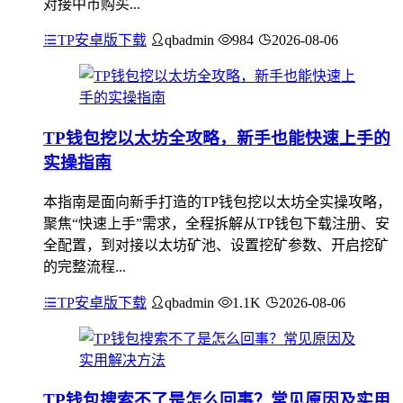
对接中币购买...
TP安卓版下载
qbadmin
984
2026-08-06
TP钱包挖以太坊全攻略，新手也能快速上手的
实操指南
本指南是面向新手打造的TP钱包挖以太坊全实操攻略，
聚焦“快速上手”需求，全程拆解从TP钱包下载注册、安
全配置，到对接以太坊矿池、设置挖矿参数、开启挖矿
的完整流程...
TP安卓版下载
qbadmin
1.1K
2026-08-06
TP钱包搜索不了是怎么回事？常见原因及实用