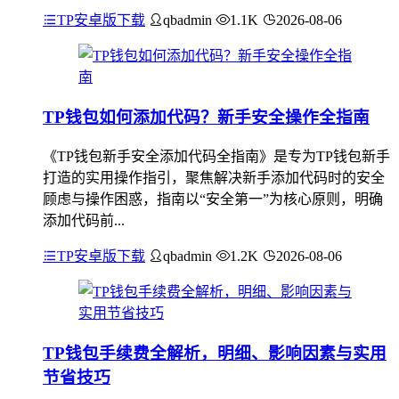
TP安卓版下载
qbadmin
1.1K
2026-08-06
TP钱包如何添加代码？新手安全操作全指南
《TP钱包新手安全添加代码全指南》是专为TP钱包新手
打造的实用操作指引，聚焦解决新手添加代码时的安全
顾虑与操作困惑，指南以“安全第一”为核心原则，明确
添加代码前...
TP安卓版下载
qbadmin
1.2K
2026-08-06
TP钱包手续费全解析，明细、影响因素与实用
节省技巧