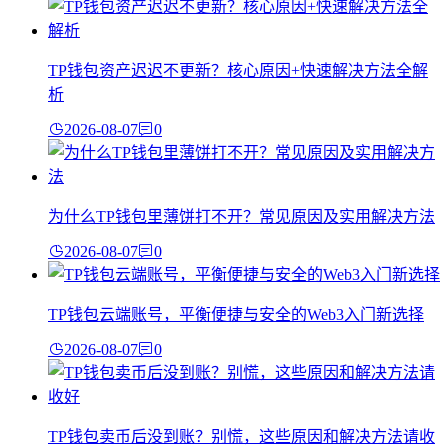
TP钱包资产迟迟不更新？核心原因+快速解决方法全解
析
2026-08-07
0
为什么TP钱包里薄饼打不开？常见原因及实用解决方法
2026-08-07
0
TP钱包云端账号，平衡便捷与安全的Web3入门新选择
2026-08-07
0
TP钱包卖币后没到账？别慌，这些原因和解决方法请收