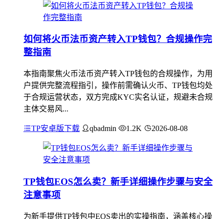
如何将火币法币资产转入TP钱包？合规操作完
整指南
本指南聚焦火币法币资产转入TP钱包的合规操作，为用
户提供完整流程指引，操作前需确认火币、TP钱包均处
于合规运营状态，双方完成KYC实名认证，规避未合规
主体交易风...
TP安卓版下载
qbadmin
1.2K
2026-08-08
TP钱包EOS怎么卖？新手详细操作步骤与安全
注意事项
为新手提供TP钱包中EOS卖出的实操指南，涵盖核心操