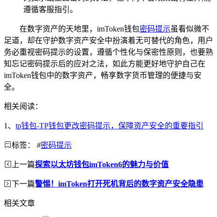
遵循客服指引。
在数字资产的天地里，imToken钱包
密码提示
虽看似微不
足道，却在守护数字资产安全中扮演着无可替代的角色，用户
务必重视密码提示的设置，遵循个性化与保密性原则，也要熟
知忘记密码提示后的应对之法，如此方能更好地守护自己在
imToken钱包中的数字资产，畅享数字货币管理的便捷与安
全。
相关阅读：
1、
tp钱包-TP钱包更改密码提示，保障资产安全的重要指引
标签：
#
密码提示
上一篇
探索以太坊钱包imToken6的魅力与价值
下一篇
警惕！imToken打开死机背后的数字资产安全隐患
相关文章