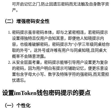
可开启记忆之门,防止因遗忘密码而无法触及自身数字资
产。
（二）增强密码安全性
密码提示虽非密码本体，却与之紧密相连，若密码提示
设置得独特且仅用户自知其意，即便他人知晓提示内
容，也极难破解密码，密码提示为“小学三年级同桌给你
取的外号”，这外号或许唯有用户与同桌知晓,且同桌大
概率不会随意泄露。
从安全层面考量，密码提示能够引导用户设置更为复杂
的密码，因为用户明白有提示可辅助记忆，便更乐意设
置包含字母大小写、数字及特殊字符的强密码,而无需担
忧遗忘。
设置imToken钱包密码提示的要点
（一）个性化