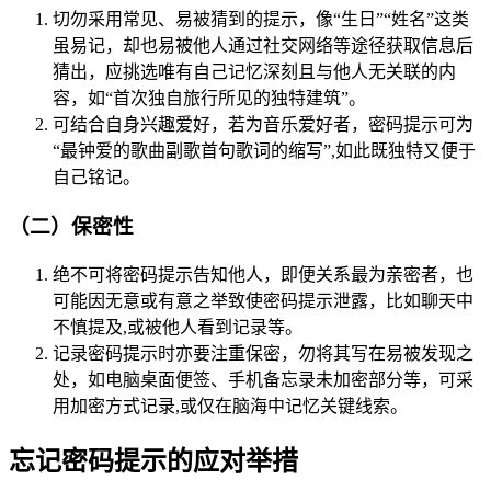
切勿采用常见、易被猜到的提示，像“生日”“姓名”这类
虽易记，却也易被他人通过社交网络等途径获取信息后
猜出，应挑选唯有自己记忆深刻且与他人无关联的内
容，如“首次独自旅行所见的独特建筑”。
可结合自身兴趣爱好，若为音乐爱好者，密码提示可为
“最钟爱的歌曲副歌首句歌词的缩写”,如此既独特又便于
自己铭记。
（二）保密性
绝不可将密码提示告知他人，即便关系最为亲密者，也
可能因无意或有意之举致使密码提示泄露，比如聊天中
不慎提及,或被他人看到记录等。
记录密码提示时亦要注重保密，勿将其写在易被发现之
处，如电脑桌面便签、手机备忘录未加密部分等，可采
用加密方式记录,或仅在脑海中记忆关键线索。
忘记密码提示的应对举措