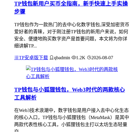
TP钱包新用户买币全指南，新手快速上手实操
步骤
TP钱包作为一款热门的去中心化数字钱包,深受加密货币
爱好者的青睐，对于刚注册TP钱包的新用户来说，如何
安全、便捷地购买数字资产是首要问题，本文将为你详
细讲解TP...
TP安卓版下载
qbadmin
1.2K
2026-08-07
TP钱包与小狐狸钱包，Web3时代的两款核心
工具解析
在Web3技术浪潮中，数字钱包是用户接入去中心化生态
的核心入口，TP钱包与小狐狸钱包（MetaMask）是其中
两款代表性核心工具，小狐狸钱包主打以太坊生态轻量
交...