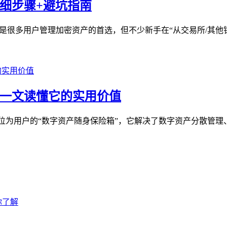
细步骤+避坑指南
钱包，是很多用户管理加密资产的首选，但不少新手在“从交易所/其他钱
，一文读懂它的实用价值
位为用户的“数字资产随身保险箱”，它解决了数字资产分散管理、