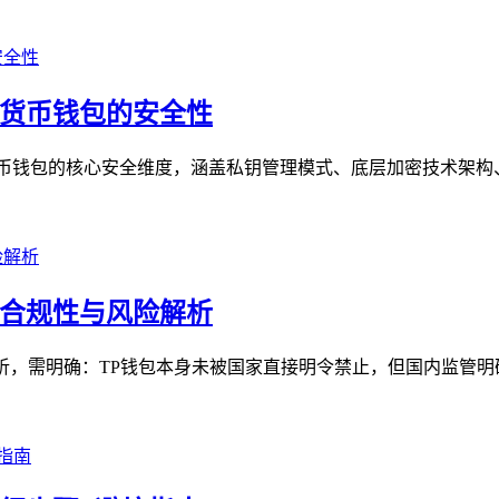
密货币钱包的安全性
币钱包的核心安全维度，涵盖私钥管理模式、底层加密技术架构、2
的合规性与风险解析
析，需明确：TP钱包本身未被国家直接明令禁止，但国内监管明确