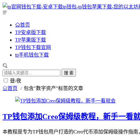
首页
TP安卓版下载
TP苹果版下载
TP钱包下载官网
tp手机钱包下载
搜 索
昼/夜
首页
包含"数字资产"标签的文章
TP钱包添加Creo保姆级教程，新手一看
本教程是专为TP钱包用户打造的Creo代币添加保姆级操作指