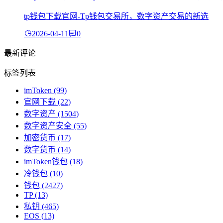
tp钱包下载官网-Tp钱包交易所，数字资产交易的新选
2026-04-11
0
最新评论
标签列表
imToken
(99)
官网下载
(22)
数字资产
(1504)
数字资产安全
(55)
加密货币
(17)
数字货币
(14)
imToken钱包
(18)
冷钱包
(10)
钱包
(2427)
TP
(13)
私钥
(465)
EOS
(13)