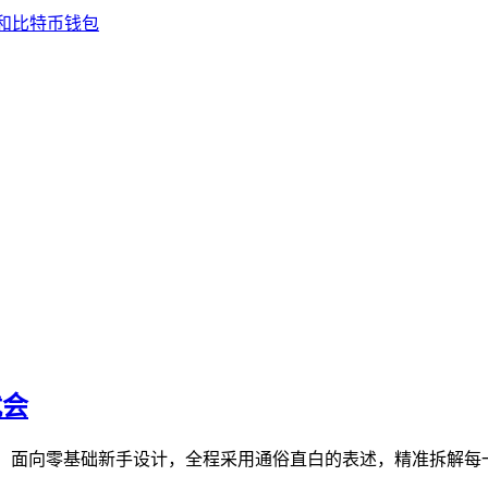
就会
南，面向零基础新手设计，全程采用通俗直白的表述，精准拆解每一