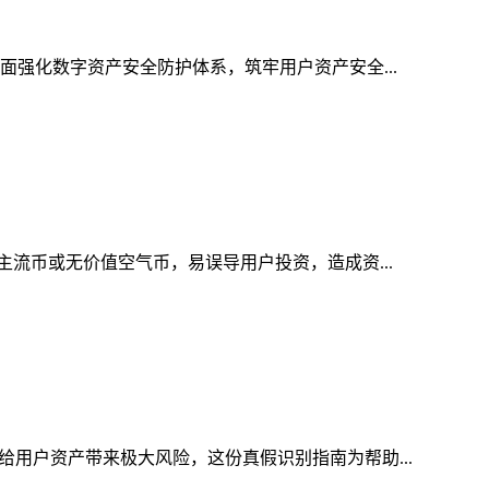
面强化数字资产安全防护体系，筑牢用户资产安全...
流币或无价值空气币，易误导用户投资，造成资...
用户资产带来极大风险，这份真假识别指南为帮助...