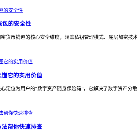
钱包的安全性
加密货币钱包的核心安全维度，涵盖私钥管理模式、底层加密技术架
读懂它的实用价值
心定位为用户的“数字资产随身保险箱”，它解决了数字资产分散
方法帮你快速排查