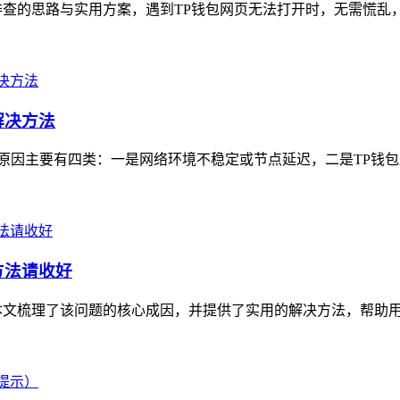
查的思路与实用方案，遇到TP钱包网页无法打开时，无需慌乱，
解决方法
，常见原因主要有四类：一是网络环境不稳定或节点延迟，二是TP钱
方法请收好
本文梳理了该问题的核心成因，并提供了实用的解决方法，帮助用户