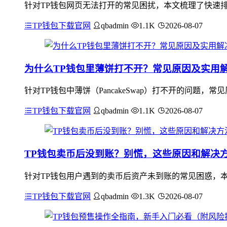
针对TP钱包网页无法打开的常见困扰，本文梳理了快速排
TP钱包下载官网
qbadmin
1.1K
2026-08-07
为什么TP钱包里薄饼打不开？常见原因及实用
针对TP钱包中薄饼（PancakeSwap）打不开的问题
TP钱包下载官网
qbadmin
1.1K
2026-08-07
TP钱包卖币后没到账？别慌，这些原因和解决
针对TP钱包用户遇到的卖币后资产未到账的常见困惑，
TP钱包下载官网
qbadmin
1.3K
2026-08-07