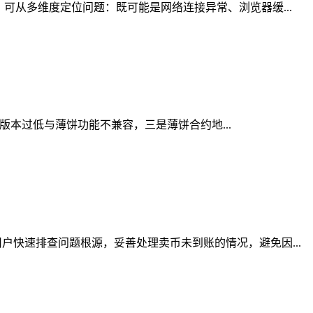
可从多维度定位问题：既可能是网络连接异常、浏览器缓...
包版本过低与薄饼功能不兼容，三是薄饼合约地...
快速排查问题根源，妥善处理卖币未到账的情况，避免因...