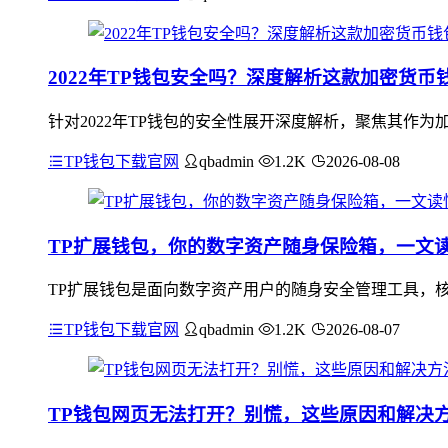
2022年TP钱包安全吗？深度解析这款加密货币
针对2022年TP钱包的安全性展开深度解析，聚焦其作为
TP钱包下载官网
qbadmin
1.2K
2026-08-08
TP扩展钱包，你的数字资产随身保险箱，一文
TP扩展钱包是面向数字资产用户的随身安全管理工具，核
TP钱包下载官网
qbadmin
1.2K
2026-08-07
TP钱包网页无法打开？别慌，这些原因和解决