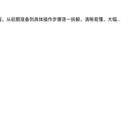
，从前期准备到具体操作步骤逐一拆解，清晰易懂，大幅...