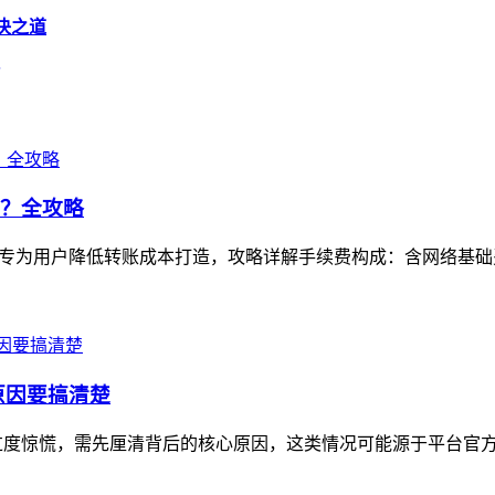
解决之道
钱？全攻略
，专为用户降低转账成本打造，攻略详解手续费构成：含网络基础费
原因要搞清楚
过度惊慌，需先厘清背后的核心原因，这类情况可能源于平台官方活