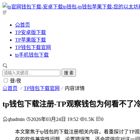
首页
TP安卓版下载
TP苹果版下载
TP钱包下载官网
tp手机钱包下载
搜 索
昼/夜
首页
TP钱包下载官网
内容详情
tp钱包下载注册-TP观察钱包为何看不
qbadmin
2026年03月24日 19:52
1.5K
0
本文聚焦于tp钱包的下载注册相关内容，着重探讨了T
在的软件兼容性问题、设置错误等，还会提供应对这一问