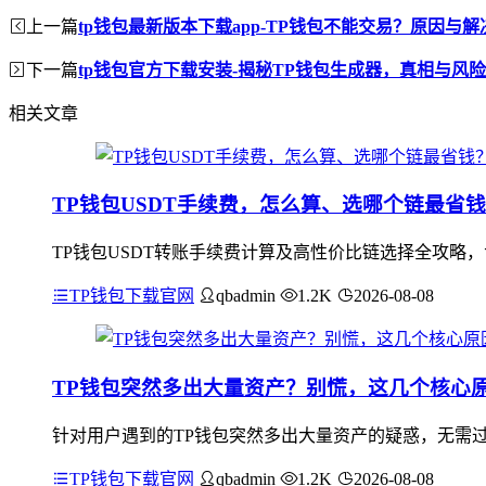
上一篇
tp钱包最新版本下载app-TP钱包不能交易？原因与
下一篇
tp钱包官方下载安装-揭秘TP钱包生成器，真相与风险
相关文章
TP钱包USDT手续费，怎么算、选哪个链最省
TP钱包USDT转账手续费计算及高性价比链选择全攻略
TP钱包下载官网
qbadmin
1.2K
2026-08-08
TP钱包突然多出大量资产？别慌，这几个核心
针对用户遇到的TP钱包突然多出大量资产的疑惑，无需
TP钱包下载官网
qbadmin
1.2K
2026-08-08