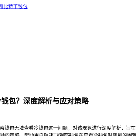
了冷钱包？深度解析与应对策略
P观察钱包无法查看冷钱包这一问题，对该现象进行深度解析，旨
题的策略，帮助用户解决TP观察钱包在查看冷钱包时遇到的困难