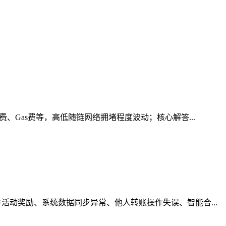
、Gas费等，高低随链网络拥堵程度波动；核心解答...
动奖励、系统数据同步异常、他人转账操作失误、智能合...