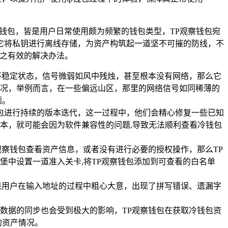
与冷钱包，皆是用户日常使用颇为频繁的钱包类型，TP观察钱包宛
它将私钥进行离线存储，为资产构筑起一道坚不可摧的防线，不
行之有效的解决办法。
不稳定状态，信号微弱如风中残烛，甚至根本没有网络，那么它
况，举例而言，在一些偏远山区，那里的网络信号如同稀薄的
题。
包进行持续的版本迭代，这一过程中，他们会精心修复一些已知
本，就可能会因为软件兼容性的问题,导致无法顺利查看冷钱包
察钱包查看资产信息，或者没有进行必要的授权操作，那么TP
中设置一道准入关卡,将TP观察钱包添加到可查看的白名单
果用户在输入地址的过程中粗心大意，出现了拼写错误、遗漏字
数据的同步也会受到极大的影响，TP观察钱包在获取冷钱包资
的资产情况。