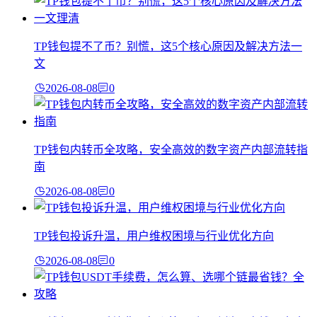
TP钱包提不了币？别慌，这5个核心原因及解决方法一
文
2026-08-08
0
TP钱包内转币全攻略，安全高效的数字资产内部流转指
南
2026-08-08
0
TP钱包投诉升温，用户维权困境与行业优化方向
2026-08-08
0