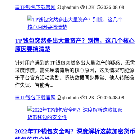
TP钱包下载官网
qbadmin
1.2K
2026-08-08
TP钱包突然多出大量资产？别慌，这几个核心
原因要搞清楚
针对用户遇到的TP钱包突然多出大量资产的疑惑，无需
过度惊慌，需先厘清背后的核心原因，这类情况可能源
于平台官方活动奖励、系统数据同步异常、他人转账操
作失误、智能合...
TP钱包下载官网
qbadmin
1.2K
2026-08-08
2022年TP钱包安全吗？深度解析这款加密货币