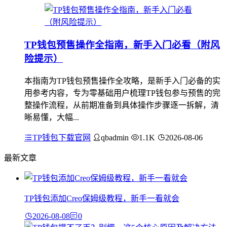
TP钱包预售操作全指南，新手入门必看（附风
险提示）
本指南为TP钱包预售操作全攻略，是新手入门必备的实
用参考内容，专为零基础用户梳理TP钱包参与预售的完
整操作流程，从前期准备到具体操作步骤逐一拆解，清
晰易懂，大幅...
TP钱包下载官网
qbadmin
1.1K
2026-08-06
最新文章
TP钱包添加Creo保姆级教程，新手一看就会
2026-08-08
0