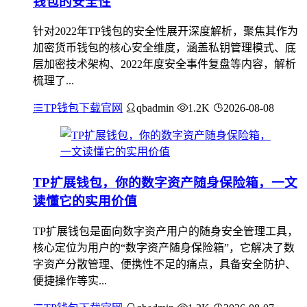
钱包的安全性
针对2022年TP钱包的安全性展开深度解析，聚焦其作为
加密货币钱包的核心安全维度，涵盖私钥管理模式、底
层加密技术架构、2022年度安全事件复盘等内容，解析
梳理了...
TP钱包下载官网
qbadmin
1.2K
2026-08-08
TP扩展钱包，你的数字资产随身保险箱，一文
读懂它的实用价值
TP扩展钱包是面向数字资产用户的随身安全管理工具，
核心定位为用户的“数字资产随身保险箱”，它解决了数
字资产分散管理、便携性不足的痛点，具备安全防护、
便捷操作等实...