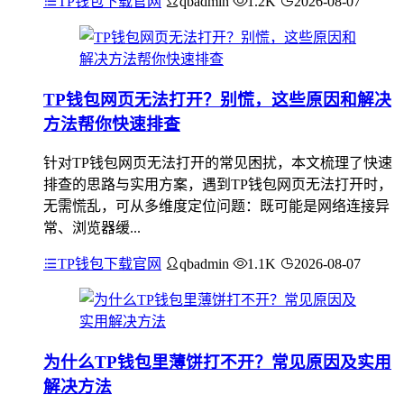
TP钱包下载官网
qbadmin
1.2K
2026-08-07
TP钱包网页无法打开？别慌，这些原因和解决
方法帮你快速排查
针对TP钱包网页无法打开的常见困扰，本文梳理了快速
排查的思路与实用方案，遇到TP钱包网页无法打开时，
无需慌乱，可从多维度定位问题：既可能是网络连接异
常、浏览器缓...
TP钱包下载官网
qbadmin
1.1K
2026-08-07
为什么TP钱包里薄饼打不开？常见原因及实用
解决方法