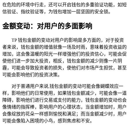
在危险的环境中行走，还可以开启钱包的多重验证功能，如短
信验证、指纹验证等，为钱包增加一层坚固的安全锁。
金额变动：对用户的多面影响
TP 钱包金额的变动对用户的影响是多方面的，对于投资
者来说，钱包金额的增值就像一场及时雨，意味着投资收益的
增加，这会像温暖的阳光一样增强他们的投资信心，可能会促
使他们进一步加大投资，相反，钱包金额的减少则像一片阴
霾，可能会导致投资者的损失，使他们对市场产生担忧，甚至
可能会影响他们的投资决策。
对于普通用户来说,钱包金额的变动可能会像蝴蝶效应一
样，影响他们的日常使用，如果钱包金额减少，可能会像一道
障碍，影响他们进行交易或支付的能力，钱包金额的变动也会
像情绪的指挥棒，影响用户的心理状态，当金额增加时，用户
会像绽放的花朵一样感到愉悦和满足；而当金额减少时，用户
可能会像陷入困境的小鸟，感到焦虑和不安。